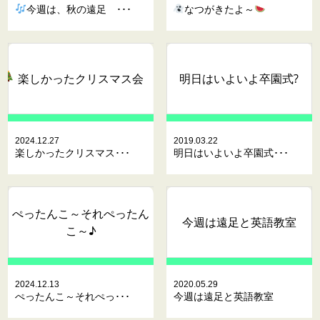
今週は、秋の遠足 ･･･
なつがきたよ～
楽しかったクリスマス会
明日はいよいよ卒園式?
2024.12.27
2019.03.22
楽しかったクリスマス･･･
明日はいよいよ卒園式･･･
ぺったんこ～それぺったん
今週は遠足と英語教室
こ～♪
2024.12.13
2020.05.29
ぺったんこ～それぺっ･･･
今週は遠足と英語教室