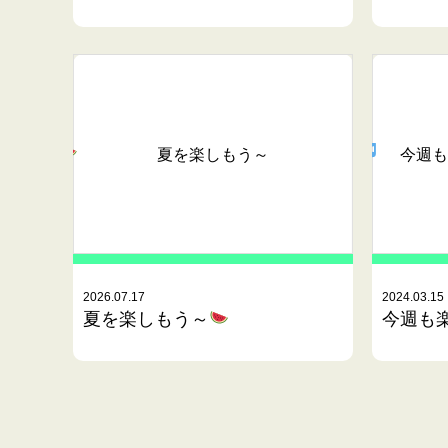
夏を楽しもう～
今週も
2026.07.17
2024.03.15
夏を楽しもう～
今週も楽