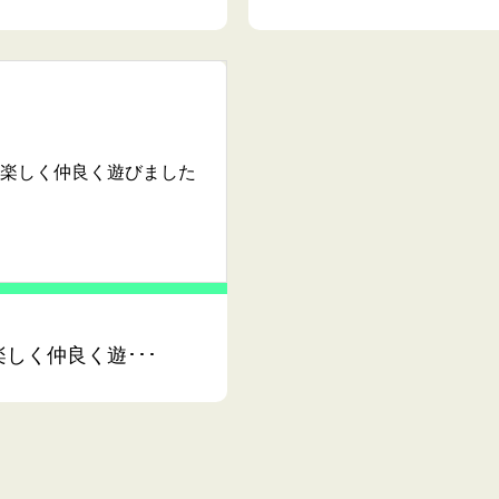
楽しく仲良く遊びました
しく仲良く遊･･･