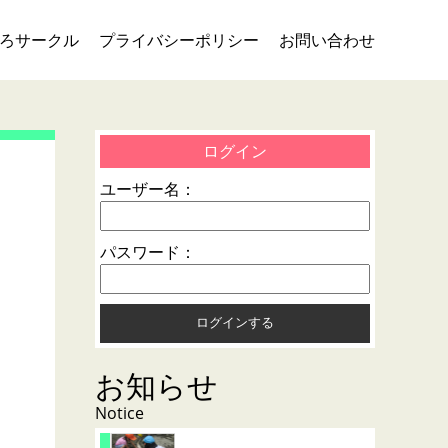
ろサークル
プライバシーポリシー
お問い合わせ
ログイン
ユーザー名：
パスワード：
お知らせ
Notice