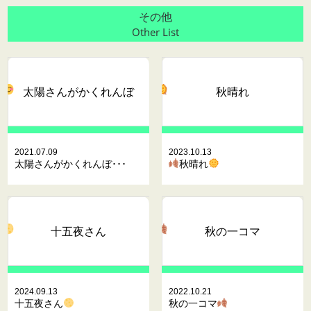
その他
Other List
太陽さんがかくれんぼ
秋晴れ
2021.07.09
2023.10.13
太陽さんがかくれんぼ･･･
秋晴れ
十五夜さん
秋の一コマ
2024.09.13
2022.10.21
十五夜さん
秋の一コマ