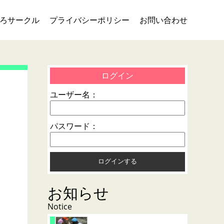
ろサークル
プライバシーポリシー
お問い合わせ
ログイン
ユーザー名：
パスワード：
お知らせ
Notice