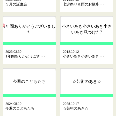
３月の誕生会
七夕祭り＆雨のお散歩･･･
1年間ありがとうございまし
小さいあき小さいあき小さ
た
いあき見つけた?
2023.03.30
2018.10.12
1年間ありがとうござ･･･
小さいあき小さいあき･･･
今週のこどもたち
☆芸術のあき☆
2024.05.10
2025.10.17
今週のこどもたち
☆芸術のあき☆