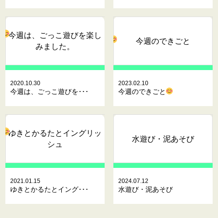
今週は、ごっこ遊びを楽し
今週のできごと
みました。
2020.10.30
2023.02.10
今週は、ごっこ遊びを･･･
今週のできごと
ゆきとかるたとイングリッ
水遊び・泥あそび
シュ
2021.01.15
2024.07.12
ゆきとかるたとイング･･･
水遊び・泥あそび