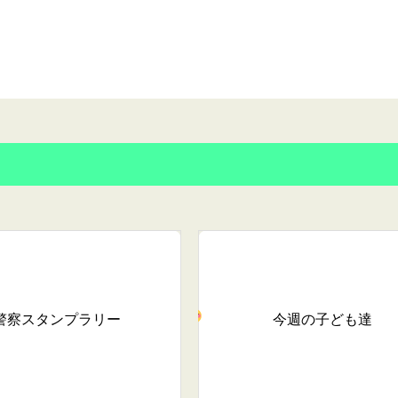
警察スタンプラリー
今週の子ども達