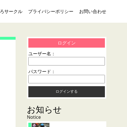
ろサークル
プライバシーポリシー
お問い合わせ
ログイン
ユーザー名：
パスワード：
お知らせ
Notice