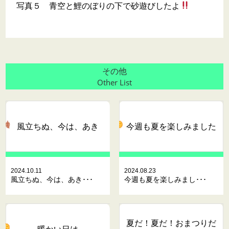
写真５ 青空と鯉のぼりの下で砂遊びしたよ
その他
Other List
風立ちぬ、今は、あき
今週も夏を楽しみました
2024.10.11
2024.08.23
風立ちぬ、今は、あき･･･
今週も夏を楽しみまし･･･
夏だ！夏だ！おまつりだ
暖かい日は