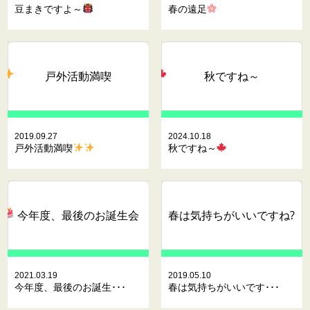
豆まきですよ～
春の遠足
戸外活動満喫
秋ですね～
2019.09.27
2024.10.18
戸外活動満喫
秋ですね～
今年度、最後のお誕生会
春は気持ちがいいですね?
2021.03.19
2019.05.10
今年度、最後のお誕生･･･
春は気持ちがいいです･･･