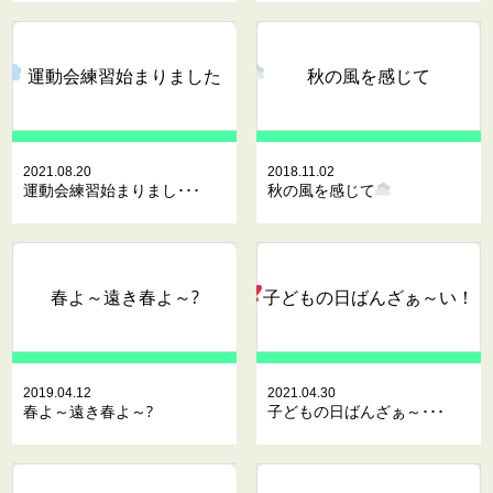
運動会練習始まりました
秋の風を感じて
2021.08.20
2018.11.02
運動会練習始まりまし･･･
秋の風を感じて
春よ～遠き春よ～?
子どもの日ばんざぁ～い
！
2019.04.12
2021.04.30
春よ～遠き春よ～?
子どもの日ばんざぁ～･･･