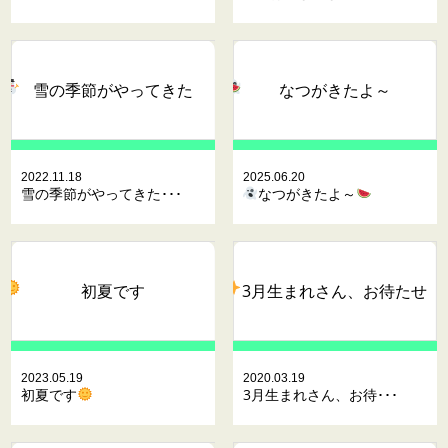
雪の季節がやってきた
なつがきたよ～
2022.11.18
2025.06.20
雪の季節がやってきた･･･
なつがきたよ～
初夏です
3月生まれさん、お待たせ
2023.05.19
2020.03.19
初夏です
3月生まれさん、お待･･･