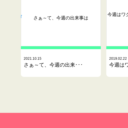
今週はワ
さぁ～て、今週の出来事は
2021.10.15
2019.02.22
さぁ～て、今週の出来･･･
今週はワ