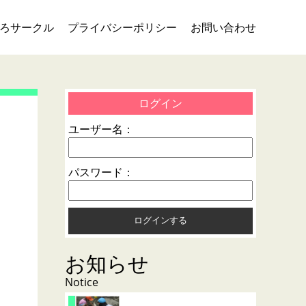
ろサークル
プライバシーポリシー
お問い合わせ
ログイン
ユーザー名：
パスワード：
お知らせ
Notice