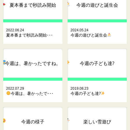
夏本番まで秒読み開始
今週の遊びと誕生会
2022.06.24
2024.05.24
夏本番まで秒読み開始･･･
今週の遊びと誕生会
今週は、暑かったですね。
今週の子ども達?
2022.07.29
2019.08.23
今週は、暑かったで･･･
今週の子ども達?
今週の様子
楽しい雪遊び