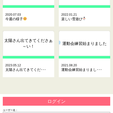
2020.07.03
2022.01.21
今週の様子
楽しい雪遊び
太陽さん出てきてくださぁ
運動会練習始まりました
～い！
2023.05.12
2021.08.20
太陽さん出てきてくだ･･･
運動会練習始まりまし･･･
ログイン
ユーザー名：