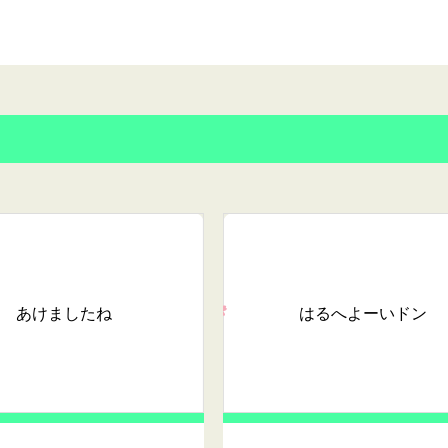
あけましたね
はるへよーいドン