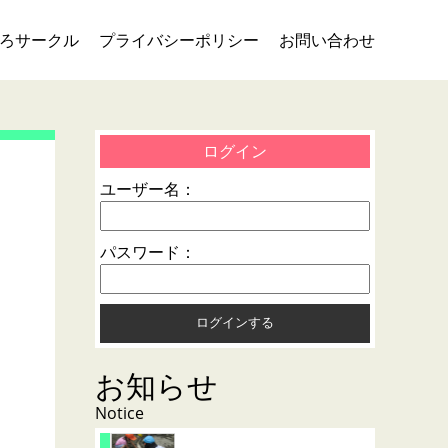
ろサークル
プライバシーポリシー
お問い合わせ
ログイン
ユーザー名：
パスワード：
お知らせ
Notice