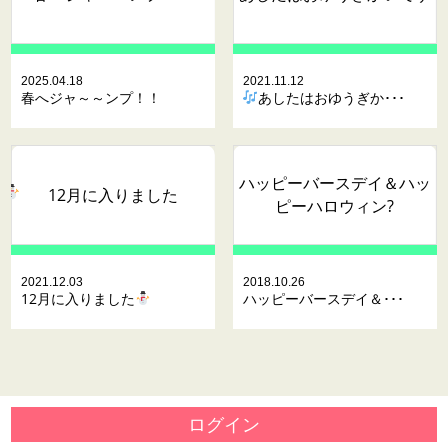
2025.04.18
2021.11.12
春へジャ～～ンプ！！
あしたはおゆうぎか･･･
ハッピーバースデイ＆ハッ
12月に入りました
ピーハロウィン?
2021.12.03
2018.10.26
12月に入りました
ハッピーバースデイ＆･･･
ログイン