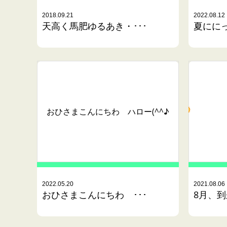
2018.09.21
2022.08.12
天高く馬肥ゆるあき・･･･
夏にに
おひさまこんにちわ ハロー(^^♪
2022.05.20
2021.08.06
おひさまこんにちわ ･･･
8月、到