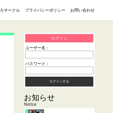
ろサークル
プライバシーポリシー
お問い合わせ
ログイン
ユーザー名：
パスワード：
お知らせ
Notice