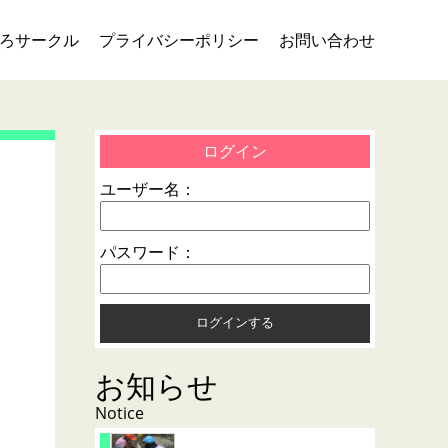
ろサークル
プライバシーポリシー
お問い合わせ
ッ
ログイン
ユーザー名：
パスワード：
お知らせ
Notice