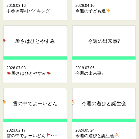
2018.03.16
2026.04.10
手巻き寿司バイキング
今週の子ども達
暑さはひとやすみ
今週の出来事?
2026.07.03
2019.07.05
暑さはひとやすみ
今週の出来事?
雪の中でよーいどん
今週の遊びと誕生会
2023.02.17
2024.05.24
雪の中でよーいどん
･･･
今週の遊びと誕生会