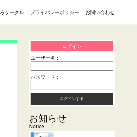
ろサークル
プライバシーポリシー
お問い合わせ
ログイン
ユーザー名：
パスワード：
お知らせ
Notice