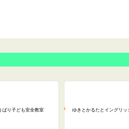
うばり子ども安全教室
ゆきとかるたとイングリッ