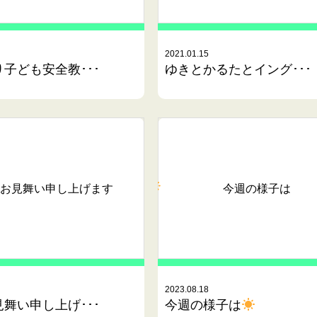
2021.01.15
子ども安全教･･･
ゆきとかるたとイング･･･
お見舞い申し上げます
今週の様子は
2023.08.18
舞い申し上げ･･･
今週の様子は