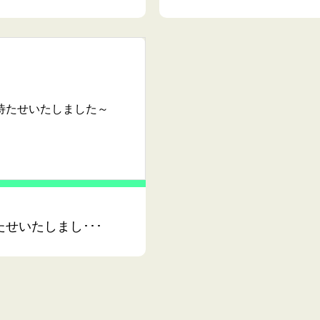
待たせいたしました～
たせいたしまし･･･