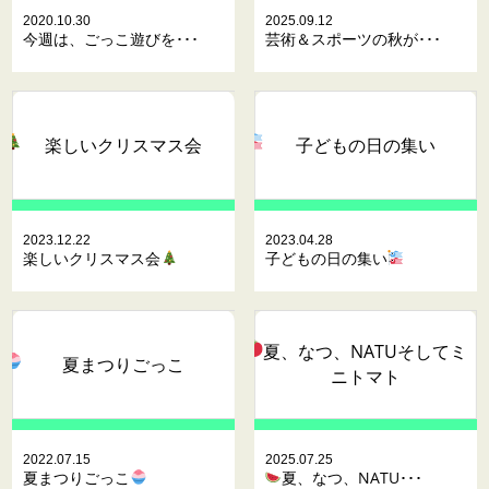
2020.10.30
2025.09.12
今週は、ごっこ遊びを･･･
芸術＆スポーツの秋が･･･
楽しいクリスマス会
子どもの日の集い
2023.12.22
2023.04.28
楽しいクリスマス会
子どもの日の集い
夏、なつ、NATUそしてミ
夏まつりごっこ
ニトマト
2022.07.15
2025.07.25
夏まつりごっこ
夏、なつ、NATU･･･