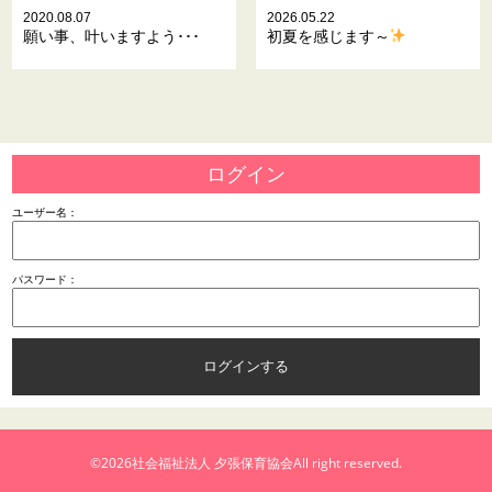
2020.08.07
2026.05.22
願い事、叶いますよう･･･
初夏を感じます～
ログイン
ユーザー名：
パスワード：
©2026
社会福祉法人 夕張保育協会
All right reserved.