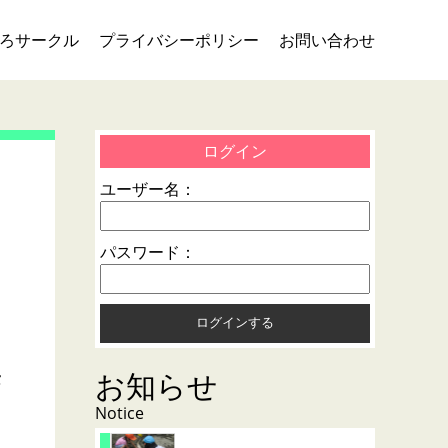
ろサークル
プライバシーポリシー
お問い合わせ
ログイン
ユーザー名：
パスワード：
お知らせ
タ
Notice