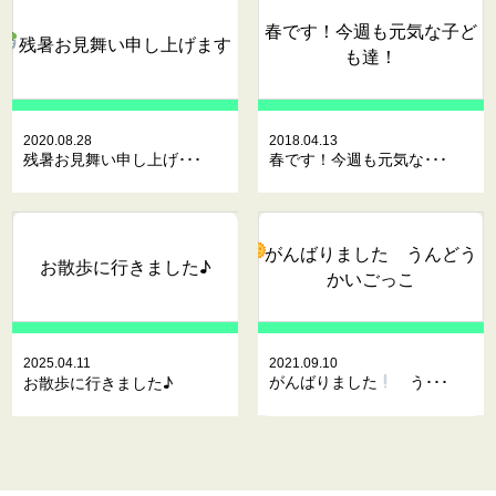
春です！今週も元気な子ど
残暑お見舞い申し上げます
も達！
2020.08.28
2018.04.13
残暑お見舞い申し上げ･･･
春です！今週も元気な･･･
がんばりました
うんどう
お散歩に行きました♪
かいごっこ
2025.04.11
2021.09.10
がんばりました
う･･･
お散歩に行きました♪