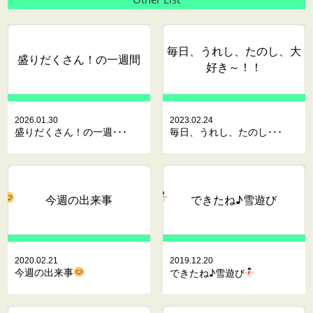
毎日、うれし、たのし、大
盛りだくさん！の一週間
好き～！！
2026.01.30
2023.02.24
盛りだくさん！の一週･･･
毎日、うれし、たのし･･･
今週の出来事
できたね♪雪遊び
2020.02.21
2019.12.20
今週の出来事
できたね♪雪遊び