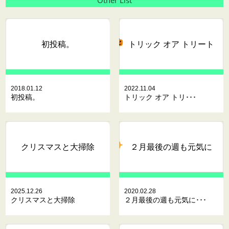
Other List
初投稿。
トリック オア トリート
2018.01.12
2022.11.04
初投稿。
トリック オア トリ･･･
クリスマスと大掃除
２月最後の週も元気に
2025.12.26
2020.02.28
クリスマスと大掃除
２月最後の週も元気に･･･