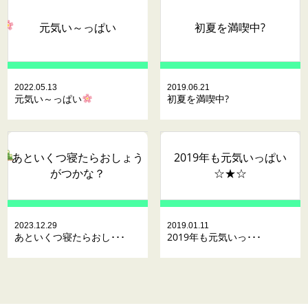
元気い～っぱい
初夏を満喫中?
2022.05.13
2019.06.21
元気い～っぱい
初夏を満喫中?
あといくつ寝たらおしょう
2019年も元気いっぱい
がつかな？
☆★☆
2023.12.29
2019.01.11
あといくつ寝たらおし･･･
2019年も元気いっ･･･