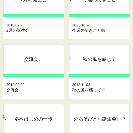
2018.02.23
2023.10.20
2月の誕生会
今週のできごと
交流会。
秋の風を感じて
2018.02.09
2018.11.02
交流会。
秋の風を感じて
冬へはじめの一歩
外あそびとお誕生会?・?