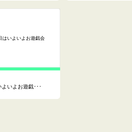
日はいよいよお遊戯会
よいよお遊戯･･･