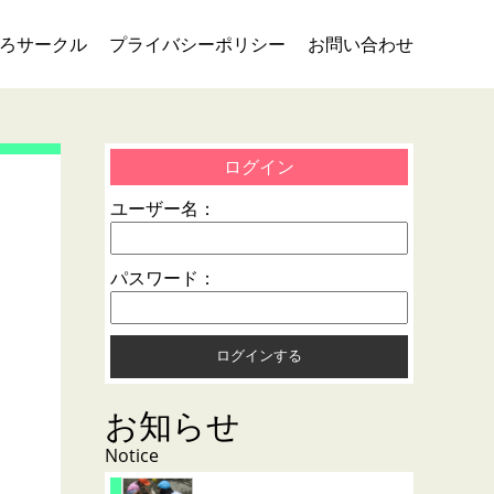
ろサークル
プライバシーポリシー
お問い合わせ
ログイン
ユーザー名：
パスワード：
お知らせ
Notice