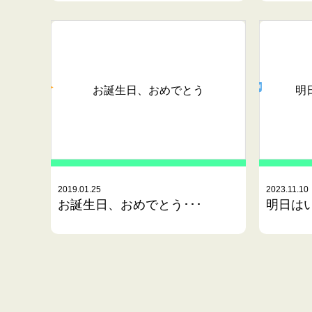
お誕生日、おめでとう
明
2019.01.25
2023.11.10
お誕生日、おめでとう･･･
明日はい