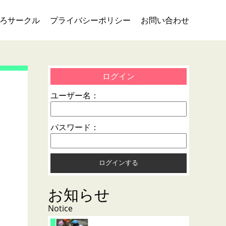
ろサークル
プライバシーポリシー
お問い合わせ
ログイン
ユーザー名：
パスワード：
お知らせ
Notice