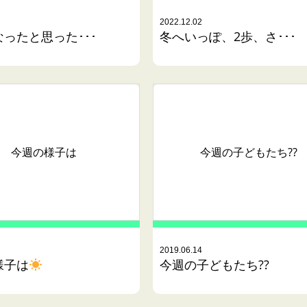
2022.12.02
ったと思った･･･
冬へいっぽ、2歩、さ･･･
今週の様子は
今週の子どもたち??
2019.06.14
様子は
今週の子どもたち??