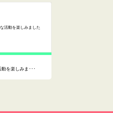
な活動を楽しみました
動を楽しみま･･･