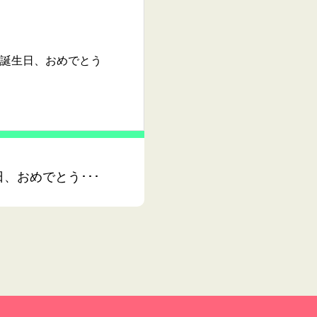
誕生日、おめでとう
、おめでとう･･･