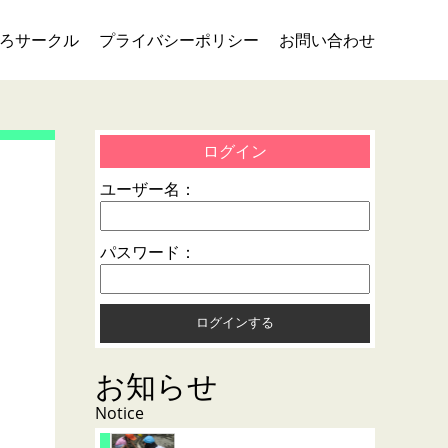
ろサークル
プライバシーポリシー
お問い合わせ
ログイン
ユーザー名：
パスワード：
お知らせ
Notice