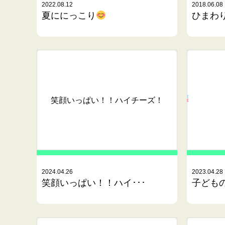
2022.08.12
2018.06.08
夏ににっこり
ひまわり
笑顔いっぱい！！ハイチーズ！
2024.04.26
2023.04.28
笑顔いっぱい！！ハイ･･･
子ども