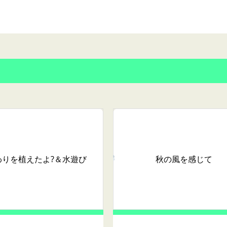
わりを植えたよ?＆水遊び
秋の風を感じて