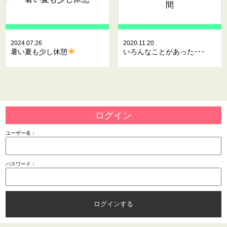
間
2024.07.26
2020.11.20
暑い夏も少し休憩
いろんなことがあった･･･
ログイン
ユーザー名：
パスワード：