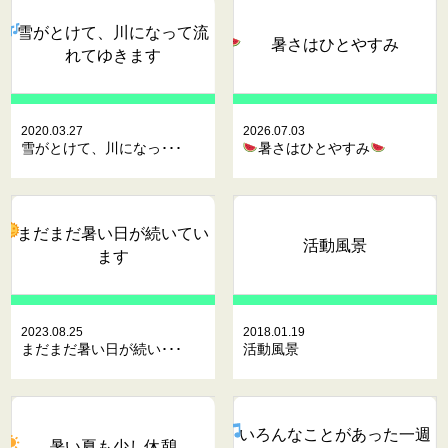
雪がとけて、川になって流
暑さはひとやすみ
れてゆきます
2020.03.27
2026.07.03
雪がとけて、川になっ･･･
暑さはひとやすみ
まだまだ暑い日が続いてい
活動風景
ます
2023.08.25
2018.01.19
まだまだ暑い日が続い･･･
活動風景
いろんなことがあった一週
暑い夏も少し休憩