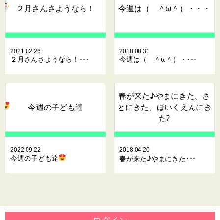
２月さんさようなら！
今週は（ ＾ω＾）・・・
2021.02.26
2018.08.31
２月さんさようなら！･･･
今週は（ ＾ω＾）・･･･
春が来た♪やまにきた、さ
今週の子ども達
とにきた、ほいくえんにき
た?
2022.09.22
2018.04.20
今週の子ども達
春が来た♪やまにきた･･･
ログイン