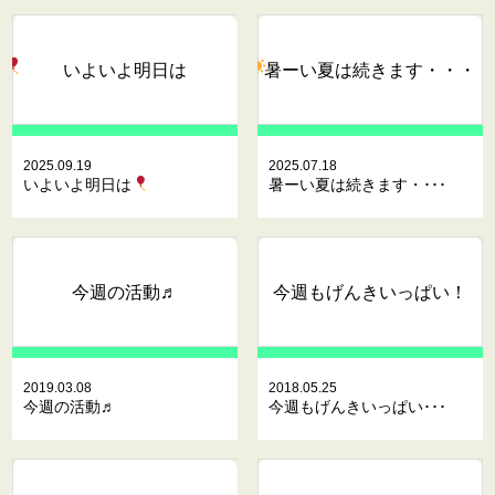
いよいよ明日は
暑ーい夏は続きます・・・
2025.09.19
2025.07.18
いよいよ明日は
暑ーい夏は続きます・･･･
今週の活動♬
今週もげんきいっぱい！
2019.03.08
2018.05.25
今週の活動♬
今週もげんきいっぱい･･･