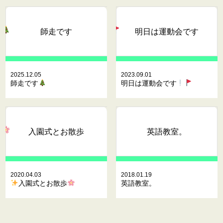
師走です
明日は運動会です
2025.12.05
2023.09.01
師走です
明日は運動会です
入園式とお散歩
英語教室。
2020.04.03
2018.01.19
入園式とお散歩
英語教室。