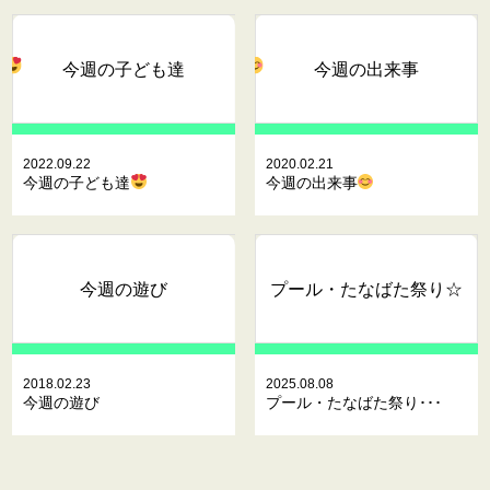
今週の子ども達
今週の出来事
2022.09.22
2020.02.21
今週の子ども達
今週の出来事
今週の遊び
プール・たなばた祭り☆
2018.02.23
2025.08.08
今週の遊び
プール・たなばた祭り･･･