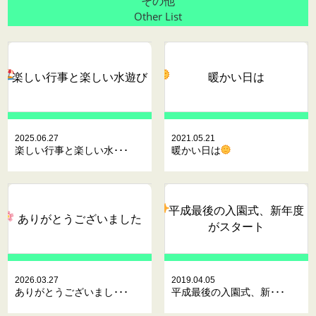
その他
Other List
楽しい行事と楽しい水遊び
暖かい日は
2025.06.27
2021.05.21
楽しい行事と楽しい水･･･
暖かい日は
平成最後の入園式、新年度
ありがとうございました
がスタート
2026.03.27
2019.04.05
ありがとうございまし･･･
平成最後の入園式、新･･･