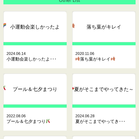
Other List
小運動会楽しかったよ
落ち葉がキレイ
2024.06.14
2020.11.06
小運動会楽しかったよ･･･
落ち葉がキレイ
プール＆七夕まつり
夏がそこまでやってきた～
2022.08.06
2024.06.28
プール＆七夕まつり
夏がそこまでやってき･･･