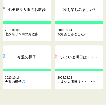
七夕祭り＆雨のお散歩
秋を楽しみました?
2019.08.09
2018.09.14
七夕祭り＆雨のお散歩･･･
秋を楽しみました?
今週の様子
いよいよ明日は・・・
2020.10.16
2024.03.22
今週の様子
いよいよ明日は・・・･･･