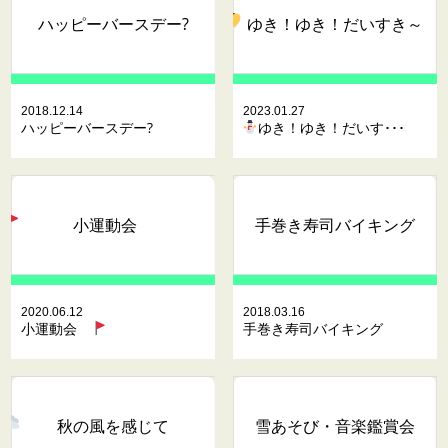
ハッピーバースデー?
ゆき！ゆき！だいすき～
2018.12.14
2023.01.27
ハッピーバースデー?
ゆき！ゆき！だいす･･･
小運動会
手巻き寿司バイキング
2020.06.12
2018.03.16
小運動会
手巻き寿司バイキング
秋の風を感じて
雪あそび・音楽鑑賞会