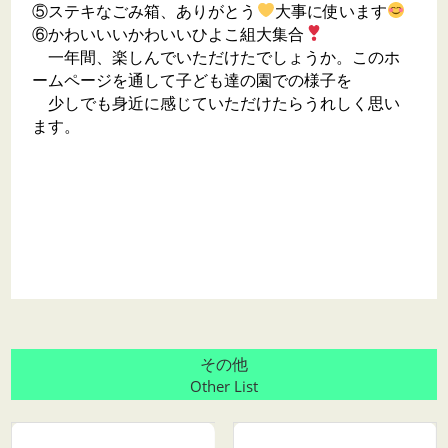
⑤ステキなごみ箱、ありがとう
大事に使います
⑥かわいいいかわいいひよこ組大集合
一年間、楽しんでいただけたでしょうか。このホ
ームページを通して子ども達の園での様子を
少しでも身近に感じていただけたらうれしく思い
ます。
その他
Other List