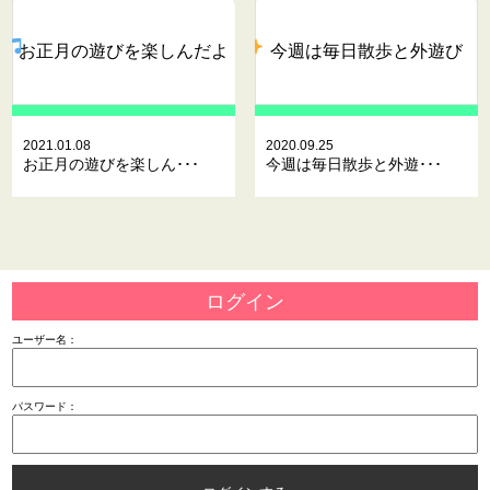
お正月の遊びを楽しんだよ
今週は毎日散歩と外遊び
2021.01.08
2020.09.25
お正月の遊びを楽しん･･･
今週は毎日散歩と外遊･･･
ログイン
ユーザー名：
パスワード：