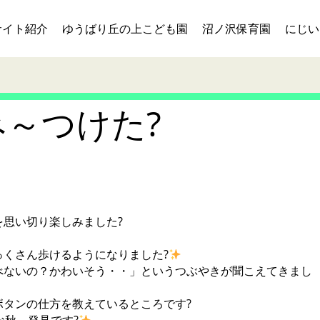
サイト紹介
ゆうばり丘の上こども園
沼ノ沢保育園
にじい
～つけた?
思い切り楽しみました?
くさん歩けるようになりました?
べないの？かわいそう・・」というつぶやきが聞こえてきまし
タンの仕方を教えているところです?