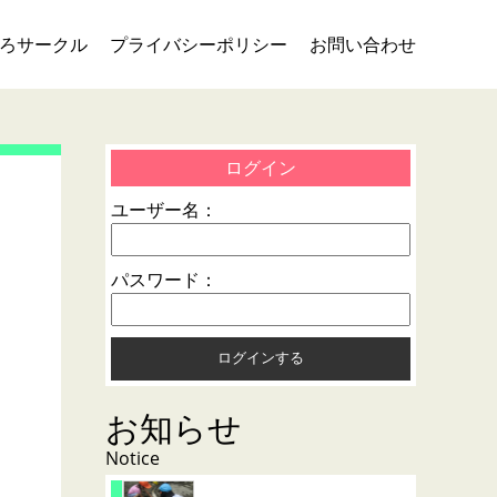
ろサークル
プライバシーポリシー
お問い合わせ
ログイン
ユーザー名：
パスワード：
お知らせ
Notice