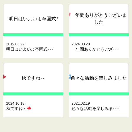
一年間ありがとうございま
明日はいよいよ卒園式?
した
2019.03.22
2024.03.28
明日はいよいよ卒園式･･･
一年間ありがとうござ･･･
秋ですね～
色々な活動を楽しみました
2024.10.18
2021.02.19
秋ですね～
色々な活動を楽しみま･･･