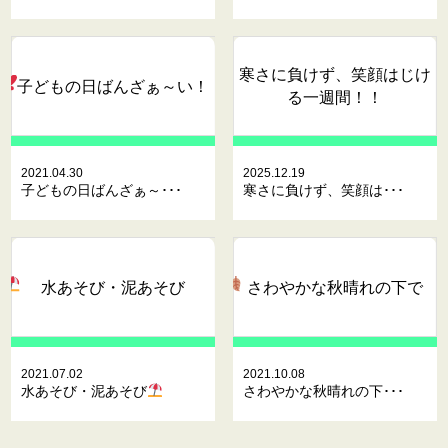
寒さに負けず、笑顔はじけ
子どもの日ばんざぁ～い
！
る一週間！！
2021.04.30
2025.12.19
子どもの日ばんざぁ～･･･
寒さに負けず、笑顔は･･･
水あそび・泥あそび
さわやかな秋晴れの下で
2021.07.02
2021.10.08
水あそび・泥あそび
さわやかな秋晴れの下･･･