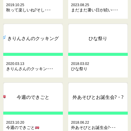
2019.10.25
2023.08.25
秋って楽しいね?そし･･･
まだまだ暑い日が続い･･･
きりんさんのクッキング
ひな祭り
2020.03.13
2018.03.02
きりんさんのクッキン･･･
ひな祭り
今週のできごと
外あそびとお誕生会?・?
2023.10.20
2018.06.22
今週のできごと
外あそびとお誕生会?･･･