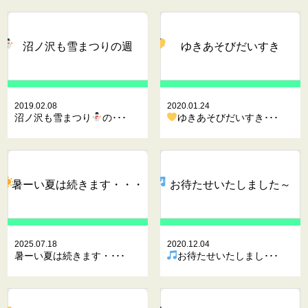
沼ノ沢も雪まつり
の週
ゆきあそびだいすき
2019.02.08
2020.01.24
沼ノ沢も雪まつり
の･･･
ゆきあそびだいすき･･･
暑ーい夏は続きます・・・
お待たせいたしました～
2025.07.18
2020.12.04
暑ーい夏は続きます・･･･
お待たせいたしまし･･･