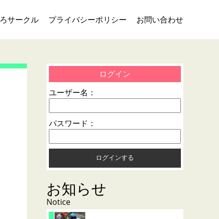
ろサークル
プライバシーポリシー
お問い合わせ
ログイン
ユーザー名：
パスワード：
お知らせ
Notice