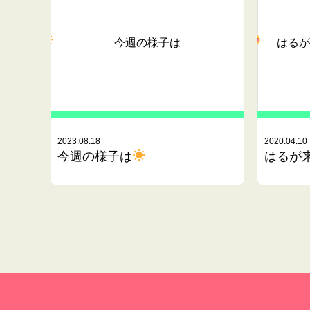
今週の様子は
はるが
2023.08.18
2020.04.10
今週の様子は
はるが来