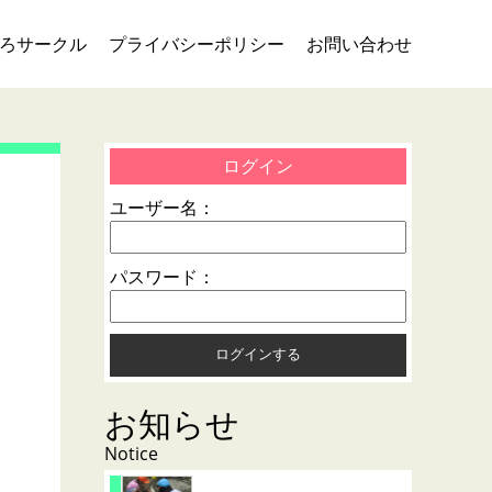
ろサークル
プライバシーポリシー
お問い合わせ
ログイン
ユーザー名：
パスワード：
お知らせ
Notice