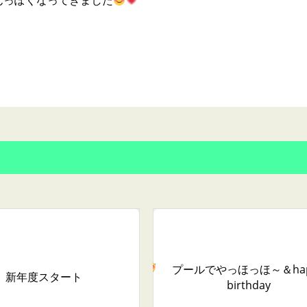
んっぽくなってきました
プールでやっほっほ～
＆ha
新年度スタート
birthday