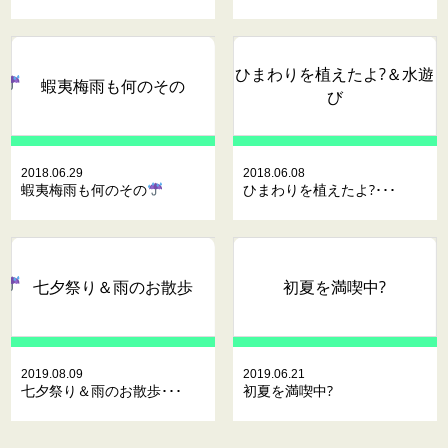
ひまわりを植えたよ?＆水遊
蝦夷梅雨も何のその
び
2018.06.29
2018.06.08
蝦夷梅雨も何のその
ひまわりを植えたよ?･･･
七夕祭り＆雨のお散歩
初夏を満喫中?
2019.08.09
2019.06.21
七夕祭り＆雨のお散歩･･･
初夏を満喫中?