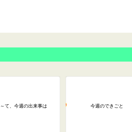
～て、今週の出来事は
今週のできごと