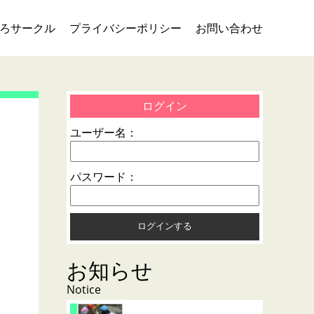
ろサークル
プライバシーポリシー
お問い合わせ
ログイン
ユーザー名：
パスワード：
お知らせ
Notice