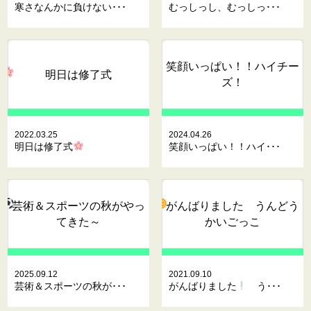
寒さなんかに負けない･･･
むっしっし、むっしっ･･･
笑顔いっぱい！！ハイチー
明日は修了式
ズ！
2022.03.25
2024.04.26
明日は修了式
笑顔いっぱい！！ハイ･･･
芸術＆スポーツの秋がやっ
がんばりました
うんどう
てきた～
かいごっこ
2025.09.12
2021.09.10
芸術＆スポーツの秋が･･･
がんばりました
う･･･