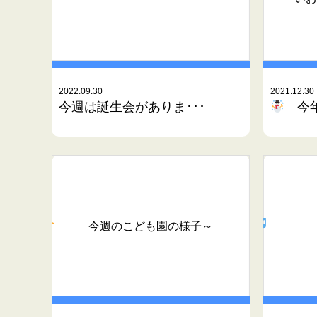
2022.09.30
2021.12.30
今週は誕生会がありま･･･
今年
今週のこども園の様子～