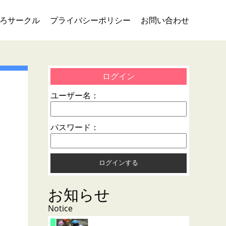
ろサークル
プライバシーポリシー
お問い合わせ
ログイン
ユーザー名：
パスワード：
お知らせ
Notice