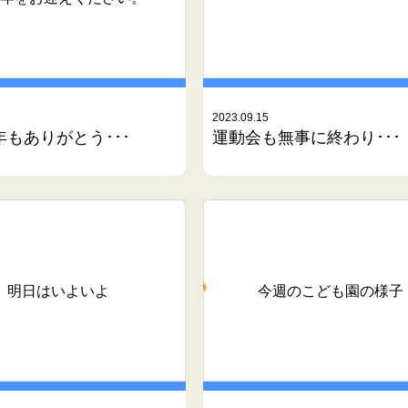
2023.09.15
もありがとう･･･
運動会も無事に終わり･･･
明日はいよいよ
今週のこども園の様子