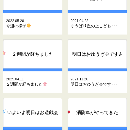
2022.05.20
2021.04.23
今週の様子
ゆうばり丘の上こども･･･
２週間が経ちました
明日はおゆうぎ会です♪
2025.04.11
2021.11.26
２週間が経ちました
明日はおゆうぎ会です･･･
いよいよ明日はお遊戯会
消防車がやってきた