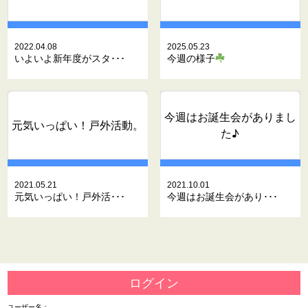
2022.04.08
2025.05.23
いよいよ新年度がスタ･･･
今週の様子
今週はお誕生会がありまし
元気いっぱい！戸外活動。
た♪
2021.05.21
2021.10.01
元気いっぱい！戸外活･･･
今週はお誕生会があり･･･
ログイン
ユーザー名：