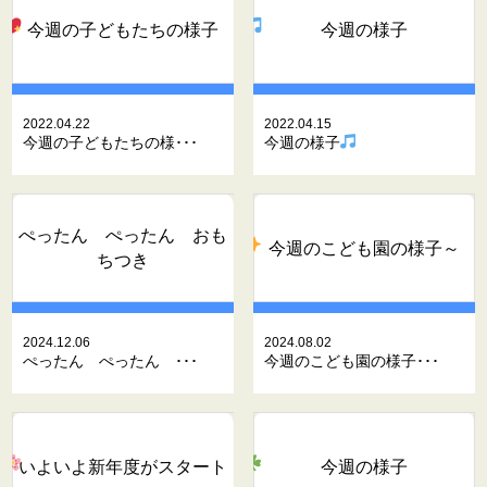
今週の子どもたちの様子
今週の様子
2022.04.22
2022.04.15
今週の子どもたちの様･･･
今週の様子
ぺったん ぺったん おも
今週のこども園の様子～
ちつき
2024.12.06
2024.08.02
ぺったん ぺったん ･･･
今週のこども園の様子･･･
いよいよ新年度がスタート
今週の様子