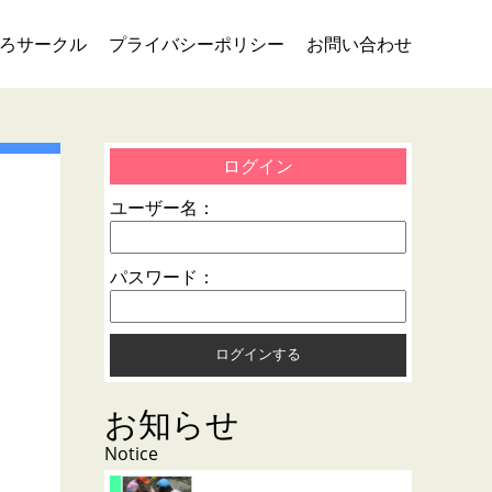
ろサークル
プライバシーポリシー
お問い合わせ
ログイン
ユーザー名：
パスワード：
お知らせ
Notice