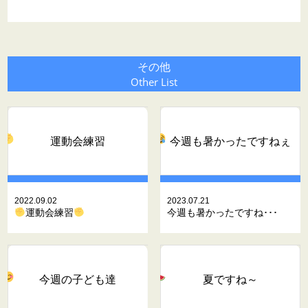
その他
Other List
運動会練習
今週も暑かったですねぇ
2022.09.02
2023.07.21
運動会練習
今週も暑かったですね･･･
今週の子ども達
夏ですね～