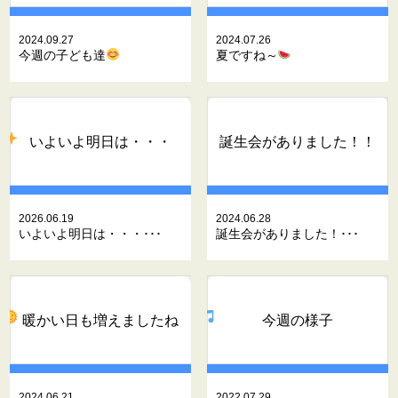
2024.09.27
2024.07.26
今週の子ども達
夏ですね～
いよいよ明日は・・・
誕生会がありました！！
2026.06.19
2024.06.28
いよいよ明日は・・・･･･
誕生会がありました！･･･
暖かい日も増えましたね
今週の様子
2024.06.21
2022.07.29